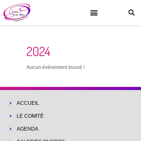
2024
Aucun événement trouvé !
ACCUEIL
LE COMITÉ
AGENDA