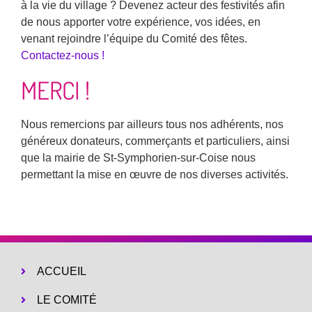
à la vie du village ? Devenez acteur des festivités afin
de nous apporter votre expérience, vos idées, en
venant rejoindre l’équipe du Comité des fêtes.
Contactez-nous !
MERCI !
Nous remercions par ailleurs tous nos adhérents, nos
généreux donateurs, commerçants et particuliers, ainsi
que la mairie de St-Symphorien-sur-Coise nous
permettant la mise en œuvre de nos diverses activités.
ACCUEIL
LE COMITÉ