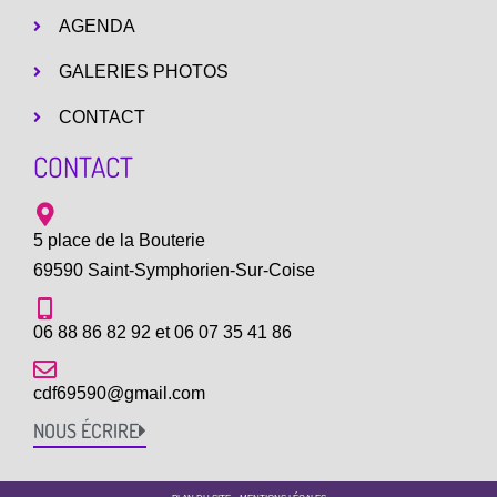
AGENDA
GALERIES PHOTOS
CONTACT
CONTACT
5 place de la Bouterie
69590 Saint-Symphorien-Sur-Coise
06 88 86 82 92 et 06 07 35 41 86
cdf69590@gmail.com
NOUS ÉCRIRE