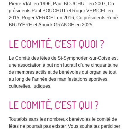
Pierre VIAL en 1996, Paul BOUCHUT en 2007, Co
présidents Paul BOUCHUT et Roger VERICEL en
2015, Roger VERICEL en 2016, Co présidents
René
BRUYÈRE et
Annick GRANGE en 2025.
LE COMITÉ, C'EST QUOI ?
Le Comité des fêtes de St-Symphorien-sur-Coise est
une association à but non lucratif d’une cinquantaine
de membres actifs et de bénévoles qui organise tout
au long de l’année des manifestations sportives,
culturelles, ludiques.
LE COMITÉ, C'EST QUI ?
Toutefois sans les nombreux bénévoles le comité de
fêtes ne pourrait pas exister.
Vous souhaitez participer