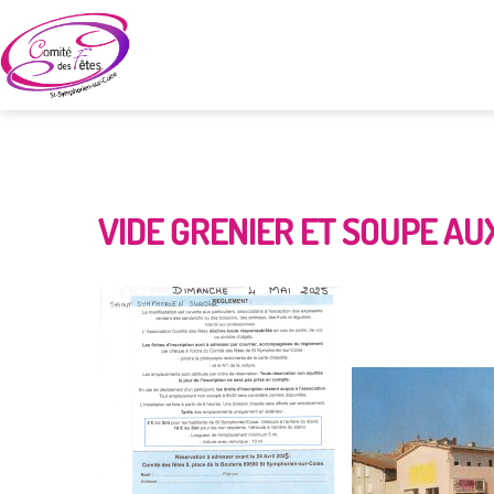
VIDE GRENIER ET SOUPE AU