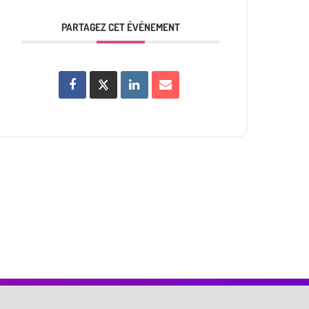
PARTAGEZ CET ÉVÉNEMENT