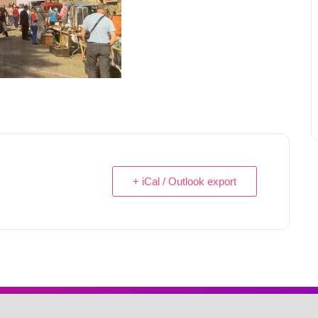
+ iCal / Outlook export