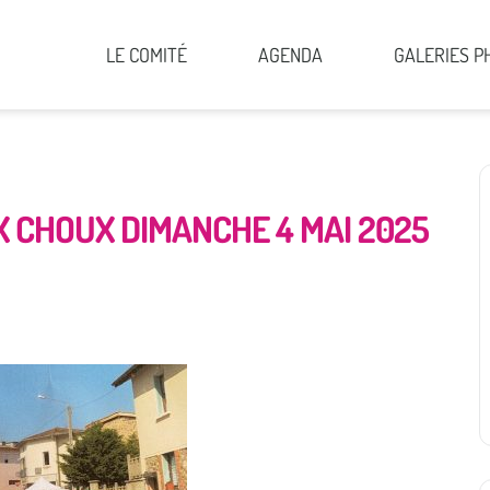
LE COMITÉ
AGENDA
GALERIES P
X CHOUX DIMANCHE 4 MAI 2025