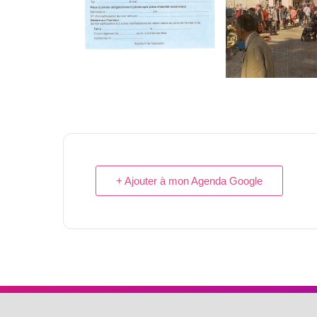
+ Ajouter à mon Agenda Google