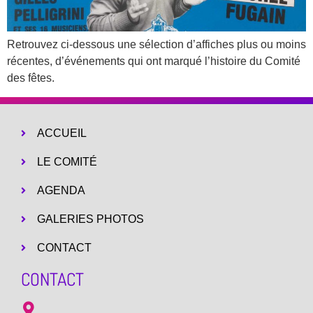
Retrouvez ci-dessous une sélection d’affiches plus ou moins
récentes, d’événements qui ont marqué l’histoire du Comité
des fêtes.
ACCUEIL
LE COMITÉ
AGENDA
GALERIES PHOTOS
CONTACT
CONTACT