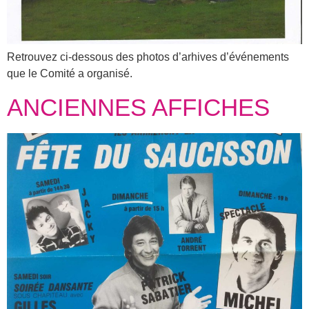
Retrouvez ci-dessous des photos d’arhives d’événements
que le Comité a organisé.
ANCIENNES AFFICHES