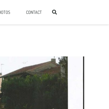
HOTOS
CONTACT