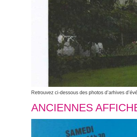
Retrouvez ci-dessous des photos d’arhives d’év
ANCIENNES AFFICH